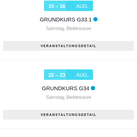
15 – 16
AUG.
GRUNDKURS G33.1
Samstag
,
Bleibtreusee
VERANSTALTUNGSDETAIL
22 – 23
AUG.
GRUNDKURS G34
Samstag
,
Bleibtreusee
VERANSTALTUNGSDETAIL