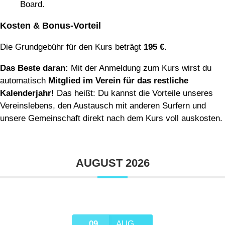
Board.
Kosten & Bonus-Vorteil
Die Grundgebühr für den Kurs beträgt
195 €
.
Das Beste daran:
Mit der Anmeldung zum Kurs wirst du
automatisch
Mitglied im Verein für das restliche
Kalenderjahr!
Das heißt: Du kannst die Vorteile unseres
Vereinslebens, den Austausch mit anderen Surfern und
unsere Gemeinschaft direkt nach dem Kurs voll auskosten.
AUGUST 2026
09
AUG.