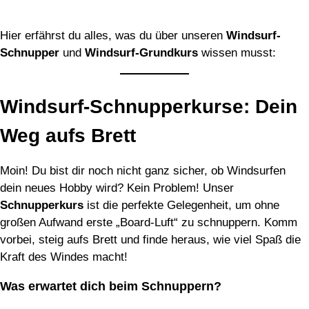
Hier erfährst du alles, was du über unseren
Windsurf-
Schnupper
und
Windsurf-Grundkurs
wissen musst:
Windsurf-Schnupperkurse: Dein
Weg aufs Brett
Moin! Du bist dir noch nicht ganz sicher, ob Windsurfen
dein neues Hobby wird? Kein Problem! Unser
Schnupperkurs
ist die perfekte Gelegenheit, um ohne
großen Aufwand erste „Board-Luft“ zu schnuppern. Komm
vorbei, steig aufs Brett und finde heraus, wie viel Spaß die
Kraft des Windes macht!
Was erwartet dich beim Schnuppern?