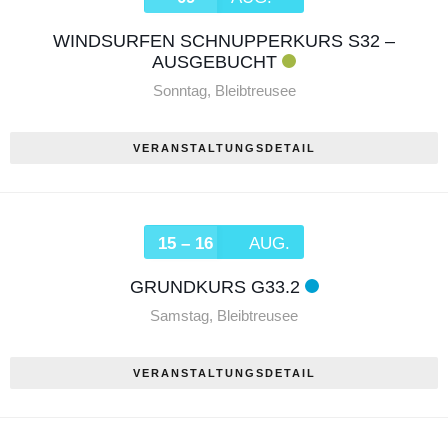
WINDSURFEN SCHNUPPERKURS S32 –
AUSGEBUCHT
Sonntag
,
Bleibtreusee
VERANSTALTUNGSDETAIL
15 – 16
AUG.
GRUNDKURS G33.2
Samstag
,
Bleibtreusee
VERANSTALTUNGSDETAIL