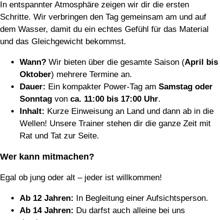
In entspannter Atmosphäre zeigen wir dir die ersten
Schritte. Wir verbringen den Tag gemeinsam am und auf
dem Wasser, damit du ein echtes Gefühl für das Material
und das Gleichgewicht bekommst.
Wann?
Wir bieten über die gesamte Saison (
April bis
Oktober
) mehrere Termine an.
Dauer:
Ein kompakter Power-Tag am
Samstag oder
Sonntag
von
ca. 11:00 bis 17:00 Uhr
.
Inhalt:
Kurze Einweisung an Land und dann ab in die
Wellen! Unsere Trainer stehen dir die ganze Zeit mit
Rat und Tat zur Seite.
Wer kann mitmachen?
Egal ob jung oder alt – jeder ist willkommen!
Ab 12 Jahren:
In Begleitung einer Aufsichtsperson.
Ab 14 Jahren:
Du darfst auch alleine bei uns