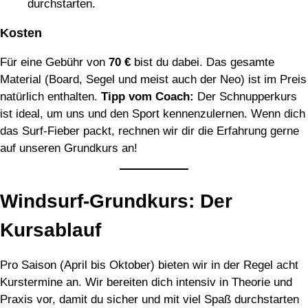
durchstarten.
Kosten
Für eine Gebühr von
70 €
bist du dabei. Das gesamte
Material (Board, Segel und meist auch der Neo) ist im Preis
natürlich enthalten.
Tipp vom Coach:
Der Schnupperkurs
ist ideal, um uns und den Sport kennenzulernen. Wenn dich
das Surf-Fieber packt, rechnen wir dir die Erfahrung gerne
auf unseren Grundkurs an!
Windsurf-Grundkurs: Der
Kursablauf
Pro Saison (April bis Oktober) bieten wir in der Regel acht
Kurstermine an. Wir bereiten dich intensiv in Theorie und
Praxis vor, damit du sicher und mit viel Spaß durchstarten