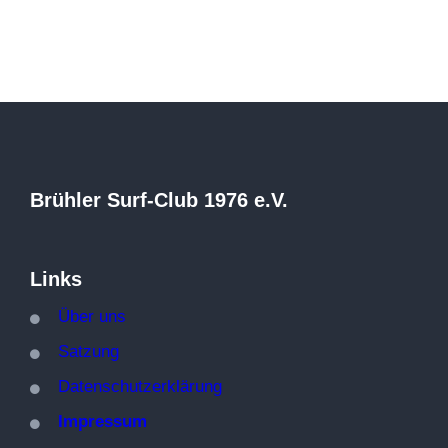
Brühler Surf-Club 1976 e.V.
Links
Über
uns
Satzung
Datenschutzerklärung
Impressum