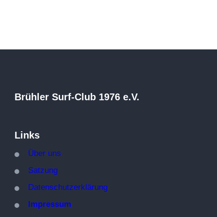
Brühler Surf-Club 1976 e.V.
Links
Über
uns
Satzung
Datenschutzerklärung
Impressum