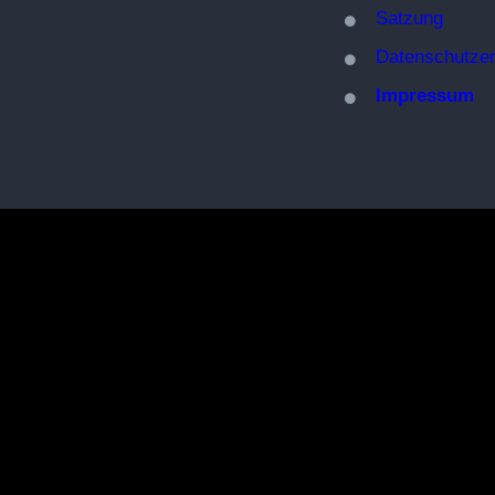
Satzung
Datenschutzer
Impressum